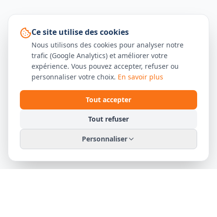
Ce site utilise des cookies
Nous utilisons des cookies pour analyser notre
trafic (Google Analytics) et améliorer votre
expérience. Vous pouvez accepter, refuser ou
personnaliser votre choix.
En savoir plus
Tout accepter
Tout refuser
Personnaliser