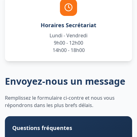
Horaires Secrétariat
Lundi - Vendredi
9h00 - 12h00
14h00 - 18h00
Envoyez-nous un message
Remplissez le formulaire ci-contre et nous vous
répondrons dans les plus brefs délais.
Questions fréquentes