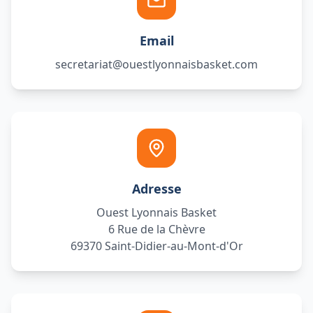
Email
secretariat@ouestlyonnaisbasket.com
Adresse
Ouest Lyonnais Basket
6 Rue de la Chèvre
69370 Saint-Didier-au-Mont-d'Or