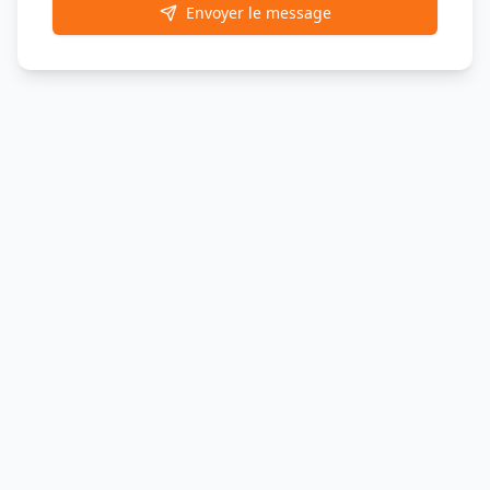
Envoyer le message