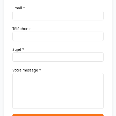
Email *
Téléphone
Sujet *
Votre message *