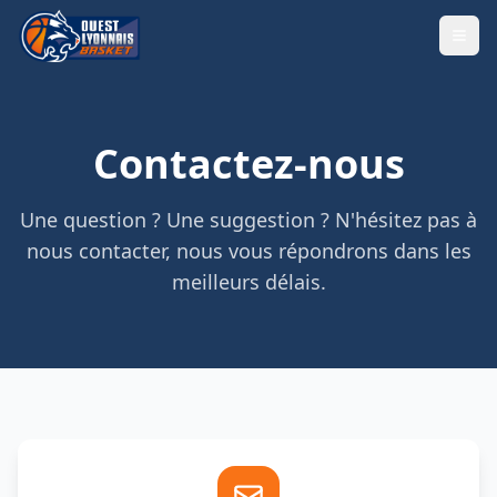
Contactez-nous
Une question ? Une suggestion ? N'hésitez pas à
nous contacter, nous vous répondrons dans les
meilleurs délais.