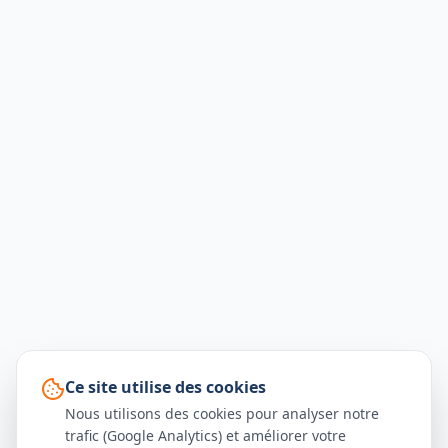
Ce site utilise des cookies
Nous utilisons des cookies pour analyser notre
trafic (Google Analytics) et améliorer votre