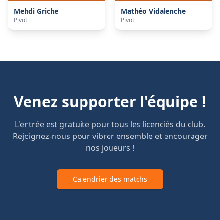
Mehdi
Griche
Mathéo
Vidalenche
Pivot
Pivot
Venez supporter l'équipe !
L'entrée est gratuite pour tous les licenciés du club.
Rejoignez-nous pour vibrer ensemble et encourager
nos joueurs !
Calendrier des matchs