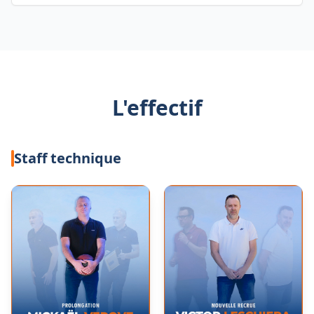
L'effectif
Staff technique