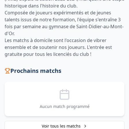
historique dans l'histoire du club.
Composée de joueurs expérimentés et de jeunes
talents issus de notre formation, l'équipe s'entraîne 3
fois par semaine au gymnase de Saint-Didier-au-Mont-
d'Or.
Les matchs à domicile sont l'occasion de vibrer
ensemble et de soutenir nos joueurs. L'entrée est
gratuite pour tous les licenciés du club !
Prochains matchs
Aucun match programmé
Voir tous les matchs