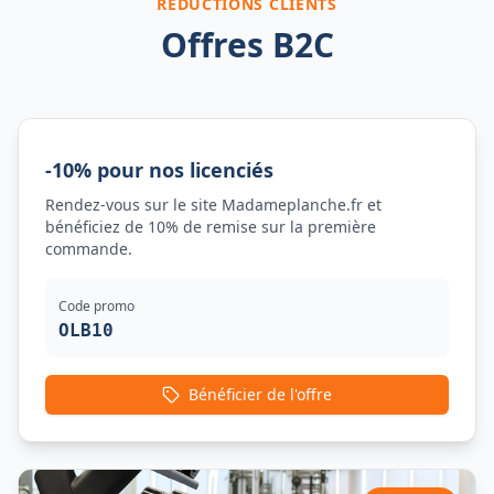
RÉDUCTIONS CLIENTS
Offres B2C
-10% pour nos licenciés
Rendez-vous sur le site Madameplanche.fr et
bénéficiez de 10% de remise sur la première
commande.
Code promo
OLB10
Bénéficier de l'offre