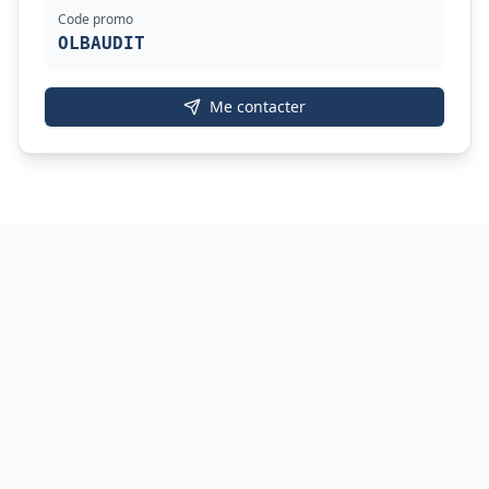
Code promo
OLBAUDIT
Me contacter