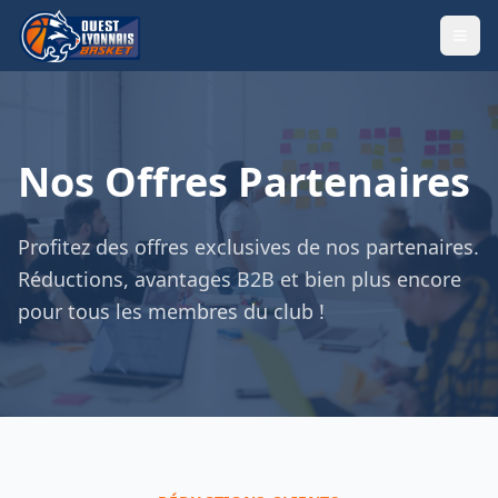
Nos Offres Partenaires
Profitez des offres exclusives de nos partenaires.
Réductions, avantages B2B et bien plus encore
pour tous les membres du club !