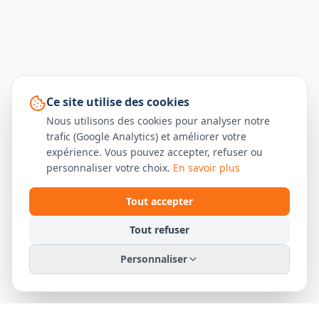
Ce site utilise des cookies
Nous utilisons des cookies pour analyser notre
trafic (Google Analytics) et améliorer votre
expérience. Vous pouvez accepter, refuser ou
personnaliser votre choix.
En savoir plus
Tout accepter
Tout refuser
Personnaliser