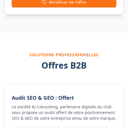
Bénéficier de l'offre
SOLUTIONS PROFESSIONNELLES
Offres B2B
Audit SEO & GEO : Offert
La société AJ Consulting, partenaire digitale du club
vous propose un audit offert de votre positionnement
SEO & GEO de votre entreprise et/ou de votre marque.