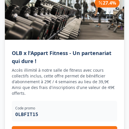
27.4
%
OLB x l'Appart Fitness - Un partenariat
qui dure !
Accès illimité à notre salle de fitness avec cours
collectifs inclus, cette offre permet de bénéficier
d'abonnement à 29€ / 4 semaines au lieu de 39,9€
Ainsi que des frais d'inscriptions d'une valeur de 49€
offerts.
Code promo
OLBFIT15